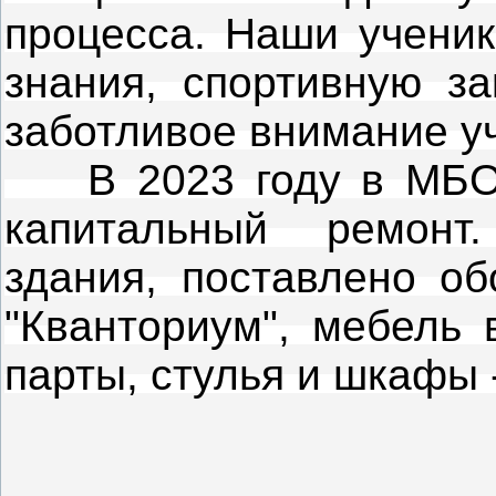
процесса. Наши ученик
знания, спортивную за
заботливое внимание у
В 2023 году в МБОУ
капитальный ремонт
здания, поставлено об
"Кванториум", мебель 
парты, стулья и шкафы 